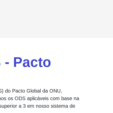
 - Pacto
) do Pacto Global da ONU,
iamos os ODS aplicáveis com base na
superior a 3 em nosso sistema de