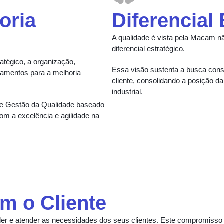
oria
Diferencial
A qualidade é vista pela Macam 
diferencial estratégico.
atégico, a organização,
Essa visão sustenta a busca const
damentos para a melhoria
cliente, consolidando a posição 
industrial.
e Gestão da Qualidade baseado
m a excelência e agilidade na
 o Cliente
r e atender as necessidades dos seus clientes. Este compromisso é 