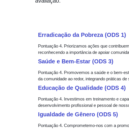
avaliação.
Erradicação da Pobreza (ODS 1)
Pontuação 4. Priorizamos ações que contribuem
reconhecendo a importância de apoiar comunida
Saúde e Bem-Estar (ODS 3)
Pontuação 4. Promovemos a saúde e o bem-est
da comunidade ao redor, integrando práticas de
Educação de Qualidade (ODS 4)
Pontuação 4. Investimos em treinamento e capa
desenvolvimento profissional e pessoal de nos
Igualdade de Gênero (ODS 5)
Pontuação 4. Comprometemo-nos com a promoçã