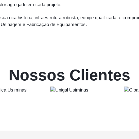
alor agregado em cada projeto.
 história, infraestrutura robusta, equipe qualificada, e comprom
m Usinagem e Fabricação de Equipamentos.
Nossos Clientes