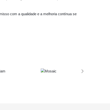
isso com a qualidade e a melhoria contínua se