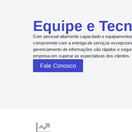
Equipe e Tecn
Com pessoal altamente capacitado e equipamento
compromete com a entrega de serviços excepcion
gerenciamento de informações são rápidos e seguro
empresa em superar as expectativas dos clientes.
Fale Conosco