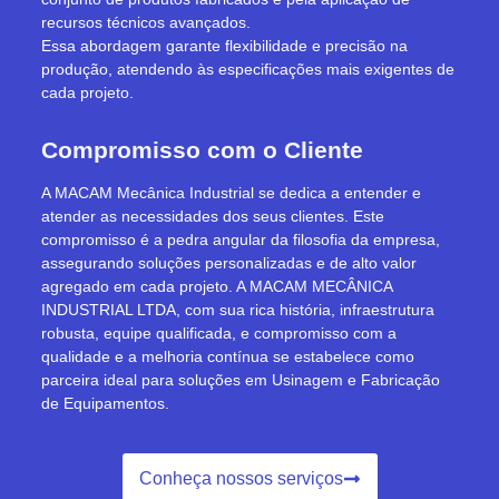
recursos técnicos avançados.
Essa abordagem garante flexibilidade e precisão na
produção, atendendo às especificações mais exigentes de
cada projeto.
Compromisso com o Cliente
A MACAM Mecânica Industrial se dedica a entender e
atender as necessidades dos seus clientes. Este
compromisso é a pedra angular da filosofia da empresa,
assegurando soluções personalizadas e de alto valor
agregado em cada projeto. A MACAM MECÂNICA
INDUSTRIAL LTDA, com sua rica história, infraestrutura
robusta, equipe qualificada, e compromisso com a
qualidade e a melhoria contínua se estabelece como
parceira ideal para soluções em Usinagem e Fabricação
de Equipamentos.
Conheça nossos serviços