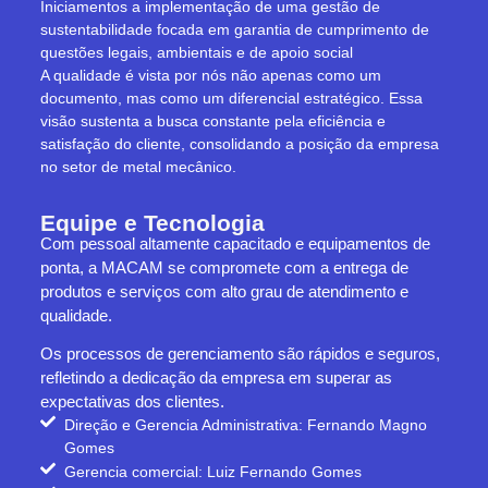
Iniciamentos a implementação de uma gestão de
sustentabilidade focada em garantia de cumprimento de
questões legais, ambientais e de apoio social
A qualidade é vista por nós não apenas como um
documento, mas como um diferencial estratégico. Essa
visão sustenta a busca constante pela eficiência e
satisfação do cliente, consolidando a posição da empresa
no setor de metal mecânico.
Equipe e Tecnologia
Com pessoal altamente capacitado e equipamentos de
ponta, a MACAM se compromete com a entrega de
produtos e serviços com alto grau de atendimento e
qualidade.
Os processos de gerenciamento são rápidos e seguros,
refletindo a dedicação da empresa em superar as
expectativas dos clientes.
Direção e Gerencia Administrativa: Fernando Magno
Gomes
Gerencia comercial: Luiz Fernando Gomes