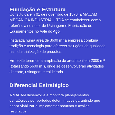
Fundação e Estrutura
Constituída em 01 de novembro de 1979, a MACAM
MECÂNICA INDUSTRIAL LTDA se estabeleceu como
referência no setor de Usinagem e Fabricação de
Equipamentos no Vale do Aço.
Instalada numa área de 3600 m² a empresa combina
tradição e tecnologia para oferecer soluções de qualidade
na industrialização de produtos.
Em 2025 teremos a ampliação de área fabril em 2000 m²
(totalizando 5600 m²), onde se desenvolverão atividades
de corte, usinagem e caldeiraria.
Diferencial Estratégico
A MACAM desenvolve e monitora planejamentos
estratégicos por períodos determinados garantindo que
possa viabilizar e implementar recursos e avaliar
resultados.