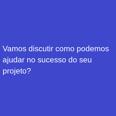
Vamos discutir como podemos
ajudar no sucesso do seu
projeto?