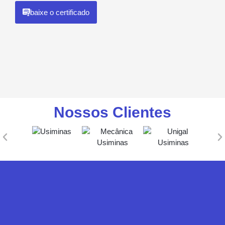
baixe o certificado
Nossos Clientes