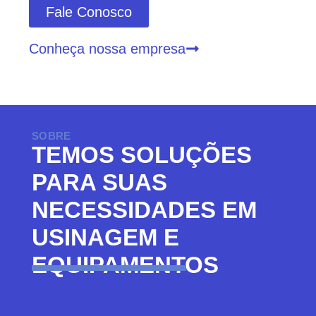
Fale Conosco
Conheça nossa empresa
SOBRE
TEMOS SOLUÇÕES
PARA SUAS
NECESSIDADES EM
USINAGEM E
EQUIPAMENTOS