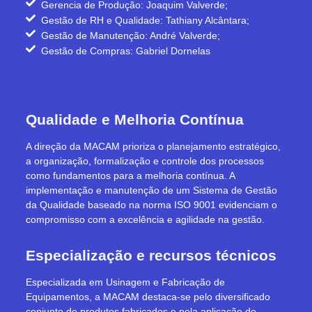
Gerencia de Produção: Joaquim Valverde;
Gestão de RH e Qualidade: Tathiany Alcântara;
Gestão de Manutenção: André Valverde;
Gestão de Compras: Gabriel Dornelas
Qualidade e Melhoria Contínua
A direção da MACAM prioriza o planejamento estratégico,
a organização, formalização e controle dos processos
como fundamentos para a melhoria contínua. A
implementação e manutenção de um Sistema de Gestão
da Qualidade baseado na norma ISO 9001 evidenciam o
compromisso com a excelência e agilidade na gestão.
Especialização e recursos técnicos
Especializada em Usinagem e Fabricação de
Equipamentos, a MACAM destaca-se pelo diversificado
conjunto de produtos fabricados e pela aplicação de