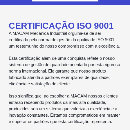
CERTIFICAÇÃO ISO 9001
A MACAM Mecânica Industrial orgulha-se de ser
certificada pela norma de gestão da qualidade ISO 9001,
um testemunho do nosso compromisso com a excelência.
Esta certificação além de uma conquista reflete o nosso
sistema de gestão de qualidade orientado por esta rigorosa
norma internacional. Ele garante que nosso produto
fabricado atenda a padrões exemplares de qualidade,
eficiência e satisfação do cliente.
Isso significa que, ao escolher a MACAM nossos clientes
estarão recebendo produtos da mais alta qualidade,
produzidos sob um sistema que valoriza a excelência e a
inovação constantes. Estamos comprometidos em manter
e superar os padrões que esta certificação representa.